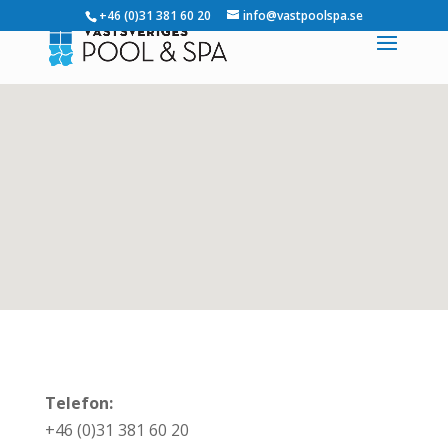
+46 (0)31 381 60 20
info@vastpoolspa.se
Telefon:
+46 (0)31 381 60 20