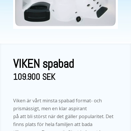
VIKEN spabad
109.900 SEK
Viken är vårt minsta spabad format- och
prismässigt, men en klar aspirant
på att bli störst när det gäller popularitet. Det
finns plats för hela familjen att bada