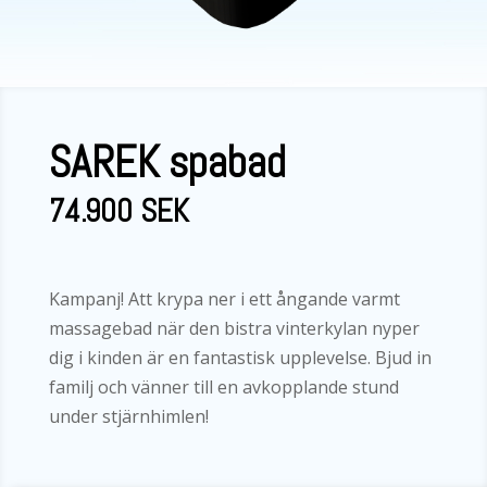
SAREK spabad
74.900 SEK
Kampanj! Att krypa ner i ett ångande varmt
massagebad när den bistra vinterkylan nyper
dig i kinden är en fantastisk upplevelse. Bjud in
familj och vänner till en avkopplande stund
under stjärnhimlen!